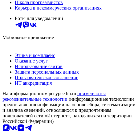
Школа программистов
Карьера в некоммерческих организациях
Боты для уведомлений
Мобильное приложение
Этика и комплаенс
Оказание услуг
Использование сайтов
Защита персональных данных
Пользовательское соглашение
ИТ аккредитация
На информационном ресурсе hh.ru
применяются
рекомендательные технологии
(информационные технологии
предоставления информации на основе сбора, систематизации
и анализа сведений, относящихся к предпочтениям
пользователей сети «Интернет», находящихся на территории
Российской Федерации)