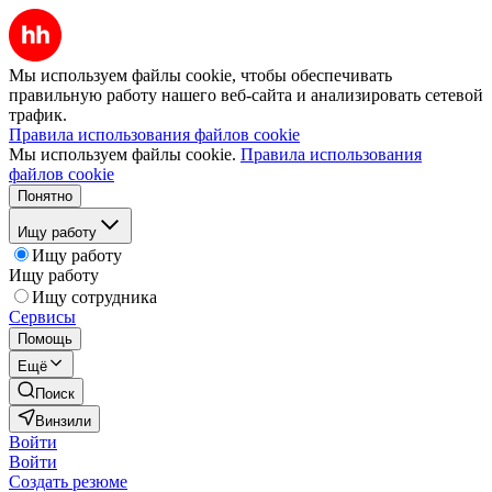
Мы используем файлы cookie, чтобы обеспечивать
правильную работу нашего веб-сайта и анализировать сетевой
трафик.
Правила использования файлов cookie
Мы используем файлы cookie.
Правила использования
файлов cookie
Понятно
Ищу работу
Ищу работу
Ищу работу
Ищу сотрудника
Сервисы
Помощь
Ещё
Поиск
Винзили
Войти
Войти
Создать резюме