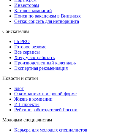
Инвесторам
Каталог компаний
Поиск по вакансиям в Винзилях
Сетка: соцсеть для нетворкинга
Соискателям
hh PRO
Готовое резюме
Все сервисы
Хочу у вас работать
Производственный календарь
Экспертная рекомендация
Новости и статьи
Блог
О компаниях в игровой форме
Жизнь в компании
ИТ-проекты
Рейтинг работодателей России
Молодым специалистам
Карьера для молодых специалистов