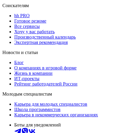
Соискателям
hh PRO
Готовое резюме
Все сервисы
Хочу у вас работать
Производственный календарь
Экспертная рекомендация
Новости и статьи
Блог
О компаниях в игровой форме
Жизнь в компании
ИТ-проекты
Рейтинг работодателей России
Молодым специалистам
Карьера для молодых специалистов
Школа программистов
Карьера в некоммерческих организациях
Боты для уведомлений