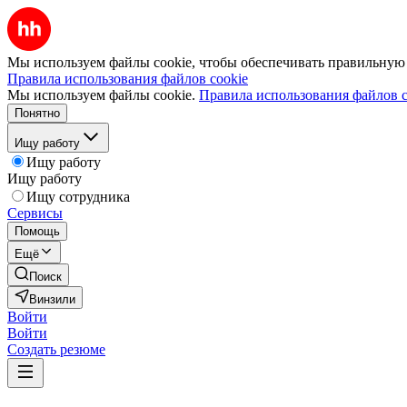
Мы используем файлы cookie, чтобы обеспечивать правильную р
Правила использования файлов cookie
Мы используем файлы cookie.
Правила использования файлов c
Понятно
Ищу работу
Ищу работу
Ищу работу
Ищу сотрудника
Сервисы
Помощь
Ещё
Поиск
Винзили
Войти
Войти
Создать резюме