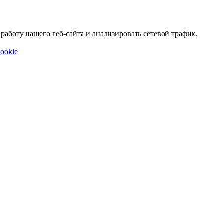
аботу нашего веб-сайта и анализировать сетевой трафик.
ookie