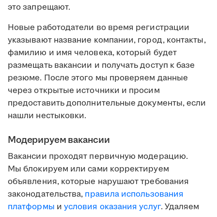
это запрещают.
Новые работодатели во время регистрации
указывают название компании, город, контакты,
фамилию и имя человека, который будет
размещать вакансии и получать доступ к базе
резюме. После этого мы проверяем данные
через открытые источники и просим
предоставить дополнительные документы, если
нашли нестыковки.
Модерируем вакансии
Вакансии проходят первичную модерацию.
Мы блокируем или сами корректируем
объявления, которые нарушают требования
законодательства,
правила использования
платформы
и
условия оказания услуг
. Удаляем