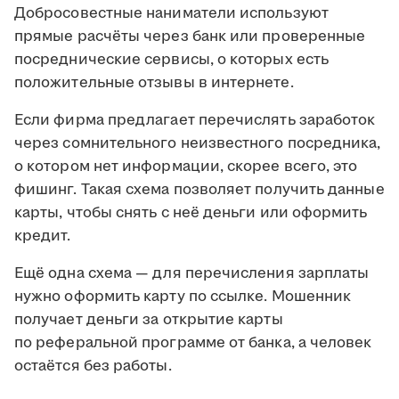
Добросовестные наниматели используют
прямые расчёты через банк или проверенные
посреднические сервисы, о которых есть
положительные отзывы в интернете.
Если фирма предлагает перечислять заработок
через сомнительного неизвестного посредника,
о котором нет информации, скорее всего, это
фишинг. Такая схема позволяет получить данные
карты, чтобы снять с неё деньги или оформить
кредит.
Ещё одна схема — для перечисления зарплаты
нужно оформить карту по ссылке. Мошенник
получает деньги за открытие карты
по реферальной программе от банка, а человек
остаётся без работы.