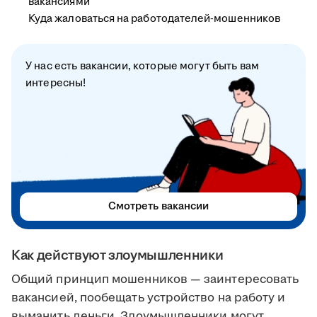
вакансиями
Куда жаловаться на работодателей-мошенников
У нас есть вакансии, которые могут быть вам
интересны!
Смотреть вакансии
Как действуют злоумышленники
Общий принцип мошенников — заинтересовать
вакансией, пообещать устройство на работу и
выманить деньги. Злоумышленники могут