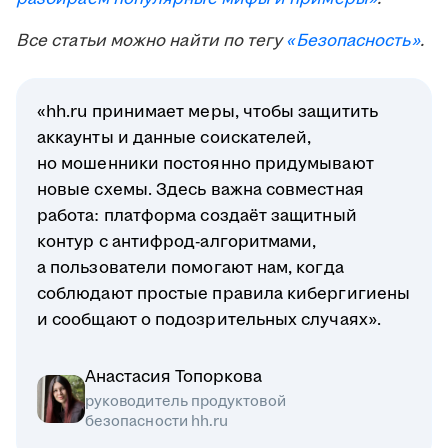
Все статьи можно найти по тегу
«Безопасность»
.
«hh.ru принимает меры, чтобы защитить
аккаунты и данные соискателей,
но мошенники постоянно придумывают
новые схемы. Здесь важна совместная
работа: платформа создаёт защитный
контур с антифрод-алгоритмами,
а пользователи помогают нам, когда
соблюдают простые правила кибергигиены
и сообщают о подозрительных случаях».
Анастасия Топоркова
руководитель продуктовой
безопасности hh.ru