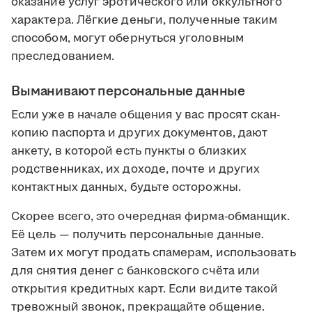
оказание услуг эротического или оккультного
характера. Лёгкие деньги, полученные таким
способом, могут обернуться уголовным
преследованием.
Выманивают персональные данные
Если уже в начале общения у вас просят скан-
копию паспорта и других документов, дают
анкету, в которой есть пункты о близких
родственниках, их доходе, почте и других
контактных данных, будьте осторожны.
Скорее всего, это очередная фирма-обманщик.
Её цель — получить персональные данные.
Затем их могут продать спамерам, использовать
для снятия денег с банковского счёта или
открытия кредитных карт. Если видите такой
тревожный звонок, прекращайте общение.