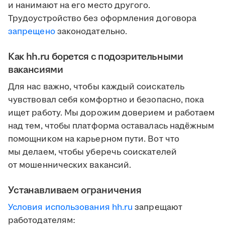
и нанимают на его место другого.
Трудоустройство без оформления договора
запрещено
законодательно.
Как hh.ru борется с подозрительными
вакансиями
Для нас важно, чтобы каждый соискатель
чувствовал себя комфортно и безопасно, пока
ищет работу. Мы дорожим доверием и работаем
над тем, чтобы платформа оставалась надёжным
помощником на карьерном пути. Вот что
мы делаем, чтобы уберечь соискателей
от мошеннических вакансий.
Устанавливаем ограничения
Условия использования hh.ru
запрещают
работодателям: