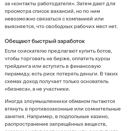
за «контакты работодателя». Затем дают для
просмотра список вакансий, но по ним
невозможно связаться с компанией или
выясняется, что свободных рабочих мест нет.
Обещают быстрый заработок
Если соискателю предлагают купить ботов,
чтобы торговать на бирже, оплатить курсы
трейдинга или вступить в финансовую
пирамиду, есть риск потерять деньги. В таких
схемах доход получает только основатель
«бизнеса», а не участники.
Иногда злоумышленники обманом пытаются
втянуть в противозаконные или сомнительные
занятия. Например, в подпольные казино,
распространение запрещённых веществ,