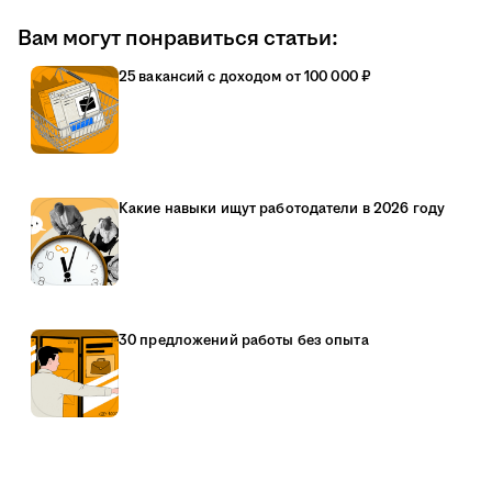
Вам могут понравиться статьи:
25 вакансий с доходом от 100 000 ₽
Какие навыки ищут работодатели в 2026 году
30 предложений работы без опыта