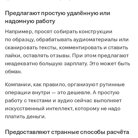
Предлагают простую удалённую или
надомную работу
Например, просят собирать конструкции
по образцу, обрабатывать аудиоматериалы или
сканировать тексты, комментировать и ставить
лайки, оставлять отзывы. При этом предлагают
неадекватно большую зарплату. Это может быть
обман.
Компании, как правило, организуют рутинные
операции внутри — это дешевле. А простую
работу с текстами и аудио сейчас выполняет
искусственный интеллект, которому не надо
платить деньги.
Предоставляют странные способы расчёта