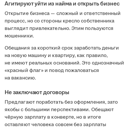
Агитируют уйти из найма и открыть бизнес
Открытие бизнеса — сложный и ответственный
процесс, но со стороны кресло собственника
выглядит привлекательно. Этим пользуются
мошенники.
Обещания за короткий срок заработать деньги
на новую машину и квартиру, как правило,
не имеют реальных оснований. Это однозначный
«красный флаг» и повод пожаловаться
на вакансию.
Не заключают договоры
Предлагают поработать без оформления, зато
якобы с большими перспективами. Обещают
чёрную зарплату в конверте, но в итоге
оставляют человека совсем без зарплаты