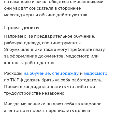
на вакансию и начал общаться с мошенниками,
они уводят соискателя в сторонние
мессенджеры и обычно действуют так.
Просят деньги
Например, за предварительное обучение,
рабочую одежду, специнструменты.
Злоумышленники также могут требовать плату
за оформление документов, медосмотр или
контакты работодателя.
Расходы
на обучение
,
спецодежду
и
медосмотр
по ТК РФ должен брать на себя работодатель.
Просить кандидата оплатить что-либо при
трудоустройстве незаконно.
Иногда мошенники выдают себя за кадровое
агентство и просят перечислить деньги