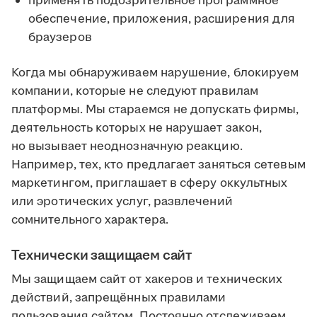
применять подозрительное программное
обеспечение, приложения, расширения для
браузеров
Когда мы обнаруживаем нарушение, блокируем
компании, которые не следуют правилам
платформы. Мы стараемся не допускать фирмы,
деятельность которых не нарушает закон,
но вызывает неоднозначную реакцию.
Например, тех, кто предлагает заняться сетевым
маркетингом, приглашает в сферу оккультных
или эротических услуг, развлечений
сомнительного характера.
Технически защищаем сайт
Мы защищаем сайт от хакеров и технических
действий, запрещённых правилами
пользования сайтом. Постоянно отслеживаем