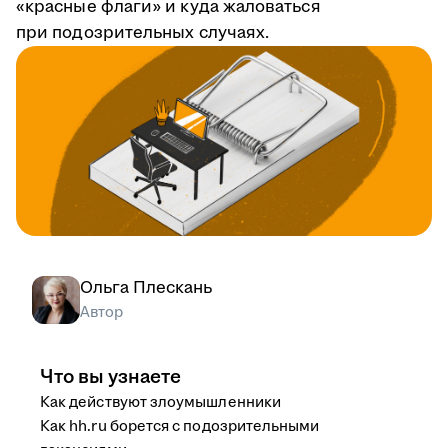
«красные флаги» и куда жаловаться
при подозрительных случаях.
Ольга Плескань
Автор
Что вы узнаете
Как действуют злоумышленники
Как hh.ru борется с подозрительными