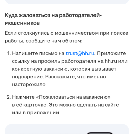
Куда жаловаться на работодателей-
мошенников
Если столкнулись с мошенничеством при поиске
работы, сообщите нам об этом:
Напишите письмо на
trust@hh.ru
. Приложите
ссылку на профиль работодателя на hh.ru или
конкретную вакансию, которая вызывает
подозрение. Расскажите, что именно
насторожило
Нажмите «Пожаловаться на вакансию»
в её карточке. Это можно сделать на сайте
или в приложении