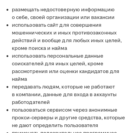
размещать недостоверную информацию
о себе, своей организации или вакансии
использовать сайт для совершения
мошеннических и иных противозаконных
действий и вообще для любых иных целей,
кроме поиска и найма
использовать персональные данные
соискателей для иных целей, кроме
рассмотрения или оценки кандидатов для
найма
передавать людям, которые не работают
в компании, данные для входа в аккаунты
работодателей
пользоваться сервисом через анонимные
прокси-серверы и другие средства, которые
не дают определить пользователя