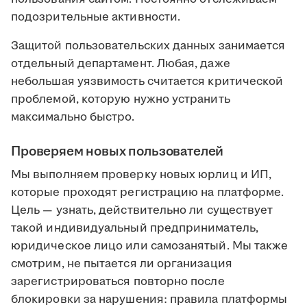
подозрительные активности.
Защитой пользовательских данных занимается
отдельный департамент. Любая, даже
небольшая уязвимость считается критической
проблемой, которую нужно устранить
максимально быстро.
Проверяем новых пользователей
Мы выполняем проверку новых юрлиц и ИП,
которые проходят регистрацию на платформе.
Цель — узнать, действительно ли существует
такой индивидуальный предприниматель,
юридическое лицо или самозанятый. Мы также
смотрим, не пытается ли организация
зарегистрироваться повторно после
блокировки за нарушения: правила платформы