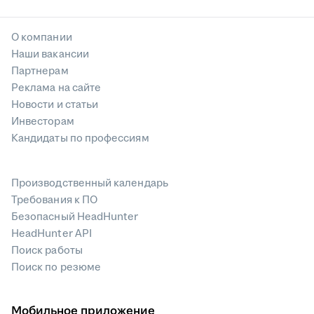
О компании
Наши вакансии
Партнерам
Реклама на сайте
Новости и статьи
Инвесторам
Кандидаты по профессиям
Производственный календарь
Требования к ПО
Безопасный HeadHunter
HeadHunter API
Поиск работы
Поиск по резюме
Мобильное приложение