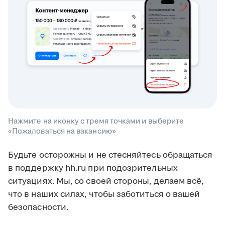
Нажмите на иконку с тремя точками и выберите
«Пожаловаться на вакансию»
Будьте осторожны и не стесняйтесь обращаться
в поддержку hh.ru при подозрительных
ситуациях. Мы, со своей стороны, делаем всё,
что в наших силах, чтобы заботиться о вашей
безопасности.