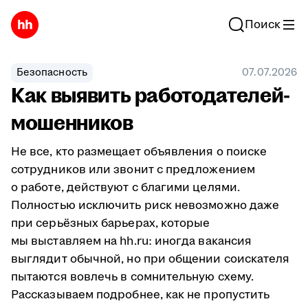
Поиск
Безопасность
07.07.2026
Как выявить работодателей-
мошенников
Не все, кто размещает объявления о поиске
сотрудников или звонит с предложением
о работе, действуют с благими целями.
Полностью исключить риск невозможно даже
при серьёзных барьерах, которые
мы выставляем на hh.ru: иногда вакансия
выглядит обычной, но при общении соискателя
пытаются вовлечь в сомнительную схему.
Рассказываем подробнее, как не пропустить