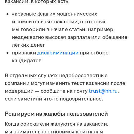
вакансии, в которых есть:
«красные флаги» мошеннических
и сомнительных вакансий, о которых
мы говорили в начале статьи: например,
неадекватно высокая зарплата или обещание
лёгких денег
признаки
дискриминации
при отборе
кандидатов
В отдельных случаях недобросовестные
компании могут изменить текст вакансии после
модерации — сообщите на почту
trust@hh.ru
,
если заметили что-то подозрительное.
Реагируем на жалобы пользователей
Когда соискатели жалуются на вакансии,
мы внимательно относимся к сигналам