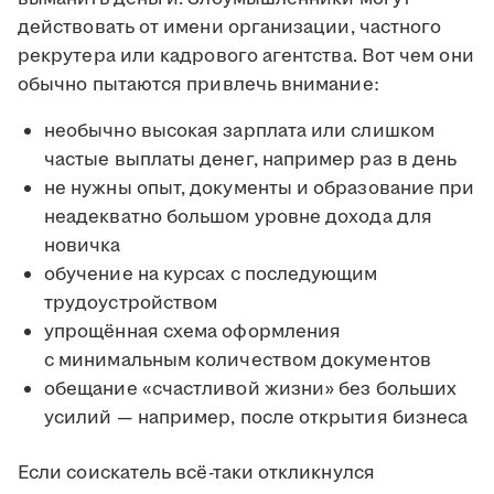
действовать от имени организации, частного
рекрутера или кадрового агентства. Вот чем они
обычно пытаются привлечь внимание:
необычно высокая зарплата или слишком
частые выплаты денег, например раз в день
не нужны опыт, документы и образование при
неадекватно большом уровне дохода для
новичка
обучение на курсах с последующим
трудоустройством
упрощённая схема оформления
с минимальным количеством документов
обещание «счастливой жизни» без больших
усилий — например, после открытия бизнеса
Если соискатель всё-таки откликнулся