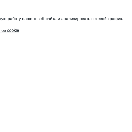
ую работу нашего веб-сайта и анализировать сетевой трафик.
ов cookie