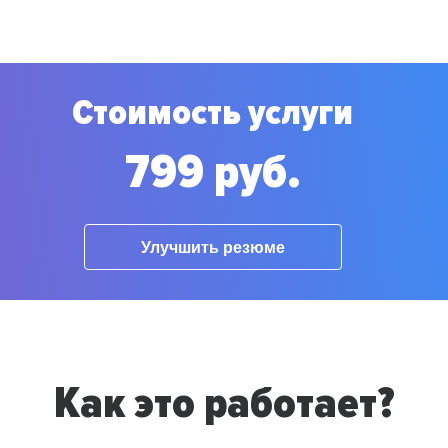
Стоимость услуги
799 руб.
Улучшить резюме
Как это работает?