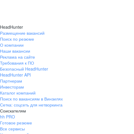
HeadHunter
Размещение вакансий
Поиск по резюме
О компании
Наши вакансии
Реклама на сайте
Требования к ПО
Безопасный HeadHunter
HeadHunter API
Партнерам
Инвесторам
Каталог компаний
Поиск по вакансиям в Винзилях
Сетка: соцсеть для нетворкинга
Соискателям
hh PRO
Готовое резюме
Все сервисы