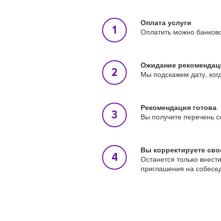
Оплата услуги
Оплатить можно банковс
Ожидание рекомендац
Мы подскажем дату, ког
Рекомендация готова
Вы получите перечень с
Вы корректируете сво
Останется только внест
приглашения на собесе