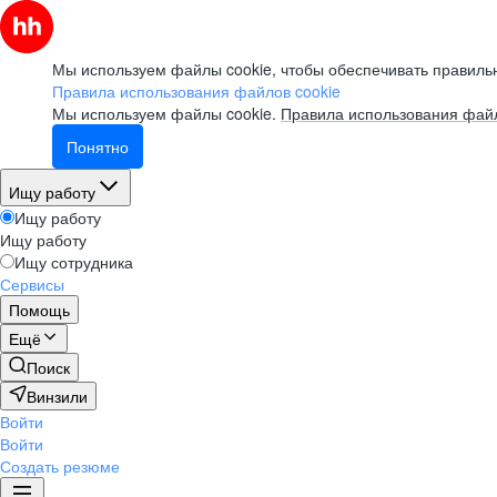
Мы используем файлы cookie, чтобы обеспечивать правильн
Правила использования файлов cookie
Мы используем файлы cookie.
Правила использования файл
Понятно
Ищу работу
Ищу работу
Ищу работу
Ищу сотрудника
Сервисы
Помощь
Ещё
Поиск
Винзили
Войти
Войти
Создать резюме