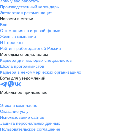
Хочу у вас работать
Производственный календарь
Экспертная рекомендация
Новости и статьи
Блог
О компаниях в игровой форме
Жизнь в компании
ИТ-проекты
Рейтинг работодателей России
Молодым специалистам
Карьера для молодых специалистов
Школа программистов
Карьера в некоммерческих организациях
Боты для уведомлений
Мобильное приложение
Этика и комплаенс
Оказание услуг
Использование сайтов
Защита персональных данных
Пользовательское соглашение