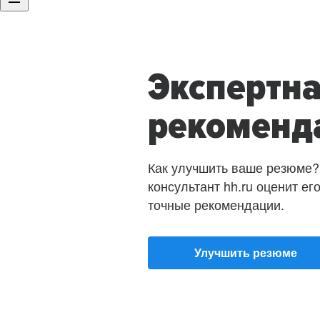
Экспертн
рекоменд
Как улучшить ваше резюме?
консультант hh.ru оценит ег
точные рекомендации.
Улучшить резюме